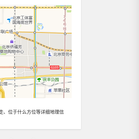
走、位于什么方位等详细地理信