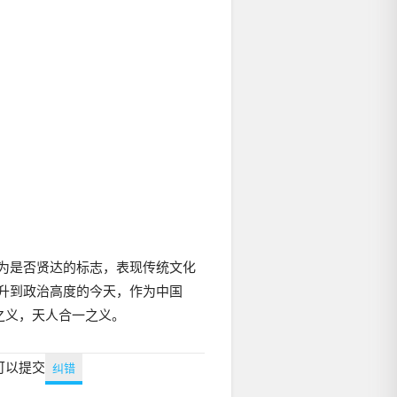
为是否贤达的标志，表现传统文化
升到政治高度的今天，作为中国
之义，天人合一之义。
可以提交
纠错