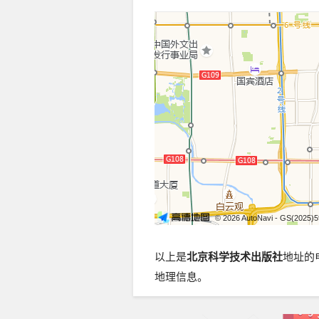
© 2026 AutoNavi
- GS(2025)
以上是
北京科学技术出版社
地址的
地理信息。