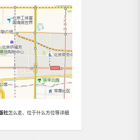
版社
怎么走、位于什么方位等详细