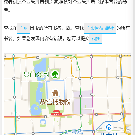
读者讲述企业管理策划之道,相信对企业管理者能提供有效的参
考。
查找在
出版的所有书名，或，查找
的所有
广州
广东经济出版社
书名。如果您发现内容有错误，您可以提交
纠错