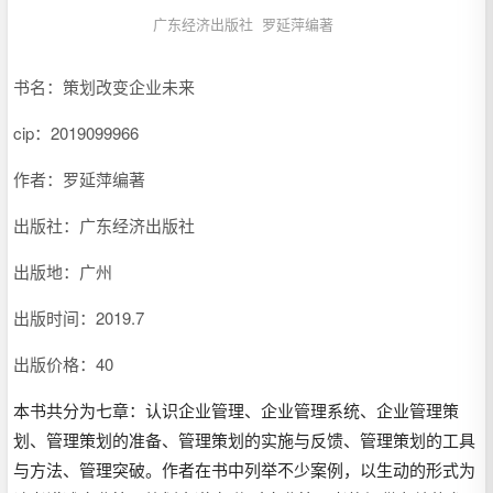
广东经济出版社
罗延萍编著
书名：策划改变企业未来
cip：
2019099966
作者：罗延萍编著
出版社：广东经济出版社
出版地：广州
出版时间：2019.7
出版价格：40
本书共分为七章：认识企业管理、企业管理系统、企业管理策
划、管理策划的准备、管理策划的实施与反馈、管理策划的工具
与方法、管理突破。作者在书中列举不少案例，以生动的形式为