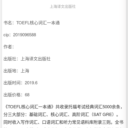
上海译文出版社
书名：TOEFL核心词汇一本通
cip：
2019096588
作者：
出版社：上海译文出版社
出版地：上海
出版时间：2019.6
出版价格：68
《TOEFL核心词汇一本通》共收录托福考试经典词汇5000余条，
分三大部分：基础词汇、核心词汇、高阶词汇（SAT GRE）。
同时收入写作词汇、口语词汇和听力常见语料库附录三则。全书