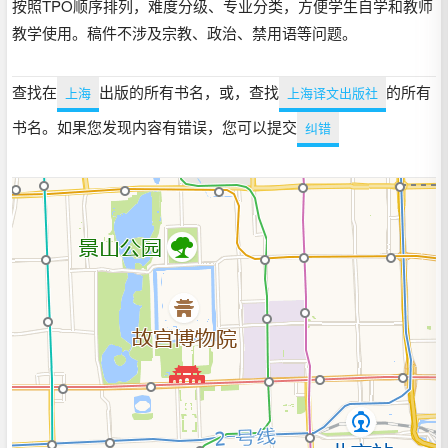
按照TPO顺序排列，难度分级、专业分类，方便学生自学和教师
教学使用。稿件不涉及宗教、政治、禁用语等问题。
查找在
出版的所有书名，或，查找
的所有
上海
上海译文出版社
书名。如果您发现内容有错误，您可以提交
纠错