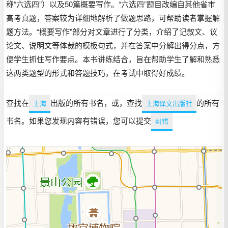
称“六选四”）以及50篇概要写作。“六选四”题目改编自其他省市
高考真题，答案较为详细地解析了做题思路，可帮助读者掌握解
题方法。“概要写作”部分对文章进行了分类，介绍了记叙文、议
论文、说明文等体裁的模板句式，并在答案中分解出得分点，方
便学生抓住写作要点。本书讲练结合，旨在帮助学生了解和熟悉
这两类题型的形式和答题技巧，在考试中取得好成绩。
查找在
出版的所有书名，或，查找
的所有
上海
上海译文出版社
书名。如果您发现内容有错误，您可以提交
纠错