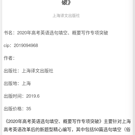
破》
上海译文出版社
书名：2020年高考英语选句填空、概要写作专项突破
cip：
2019094968
作者：
出版社：上海译文出版社
出版地：上海
出版时间：2019.6
出版价格：35
《2020年高考英语选句填空、概要写作专项突破》主要针对上海
高考英语改革后的新题型精心编写，其中包括50篇选句填空（俗