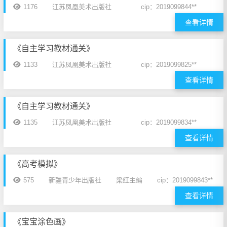
1176
江苏凤凰美术出版社
cip：2019099844**
查看详情
《自主学习教材通关》
1133
江苏凤凰美术出版社
cip：2019099825**
查看详情
《自主学习教材通关》
1135
江苏凤凰美术出版社
cip：2019099834**
查看详情
《高考模拟》
575
新疆青少年出版社
梁红主编
cip：2019099843**
查看详情
《宝宝涂色画》