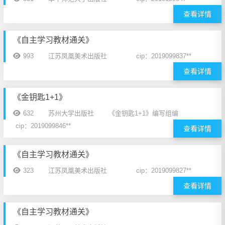
查看详情
《自主学习教材通关》
993
江苏凤凰美术出版社
cip：2019099837**
查看详情
《金钥匙1+1》
632
苏州大学出版社
《金钥匙1+1》编写组编
cip：2019099846**
查看详情
《自主学习教材通关》
323
江苏凤凰美术出版社
cip：2019099827**
查看详情
《自主学习教材通关》