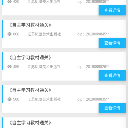
420
江苏凤凰美术出版社
cip：2019099836**
查看详情
《自主学习教材通关》
860
江苏凤凰美术出版社
cip：2019099845**
查看详情
《自主学习教材通关》
489
江苏凤凰美术出版社
cip：2019099826**
查看详情
《自主学习教材通关》
580
江苏凤凰美术出版社
cip：2019099835**
查看详情
《自主学习教材通关》