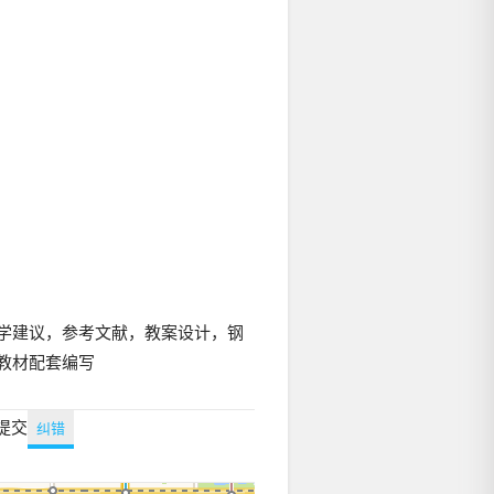
学建议，参考文献，教案设计，钢
教材配套编写
提交
纠错