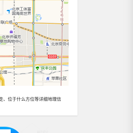
走、位于什么方位等详细地理信