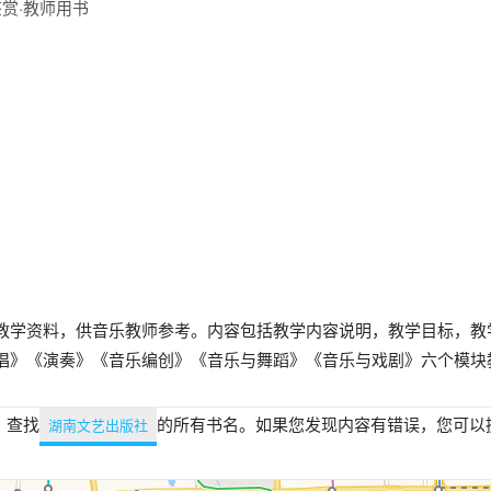
赏·教师用书
教学资料，供音乐教师参考。内容包括教学内容说明，教学目标，教
唱》《演奏》《音乐编创》《音乐与舞蹈》《音乐与戏剧》六个模块
，查找
的所有书名。如果您发现内容有错误，您可以
湖南文艺出版社