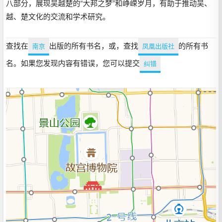
八部分，展现吴越楚的“大邦之梦”和峥嵘岁月，有助于推动吴、
越、楚文化的交流和学术研究。
查找在
出版的所有书名，或，查找
的所有书
南京
凤凰出版社
名。如果您发现内容有错误，您可以提交
纠错