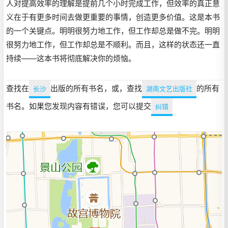
人对提高效率的理解是提前几个小时完成工作，但效率的真正意
义在于有更多时间去做更重要的事情，创造更多价值。这是本书
的一个关键点。明明很努力地工作，但工作却总是做不完。明明
很努力地工作，但工作却总是不顺利。而且，这样的状态还一直
持续——这本书将彻底解决你的烦恼。
查找在
出版的所有书名，或，查找
的所有
长沙
湖南文艺出版社
书名。如果您发现内容有错误，您可以提交
纠错