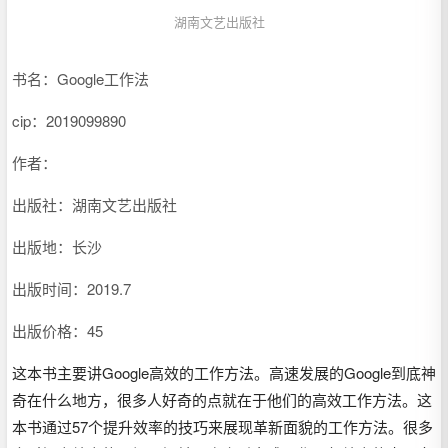
湖南文艺出版社
书名：Google工作法
cip：
2019099890
作者：
出版社：湖南文艺出版社
出版地：长沙
出版时间：2019.7
出版价格：45
这本书主要讲Google高效的工作方法。高速发展的Google到底神
奇在什么地方，很多人好奇的点就在于他们的高效工作方法。这
本书通过57个提升效率的技巧来展现革新面貌的工作方法。很多