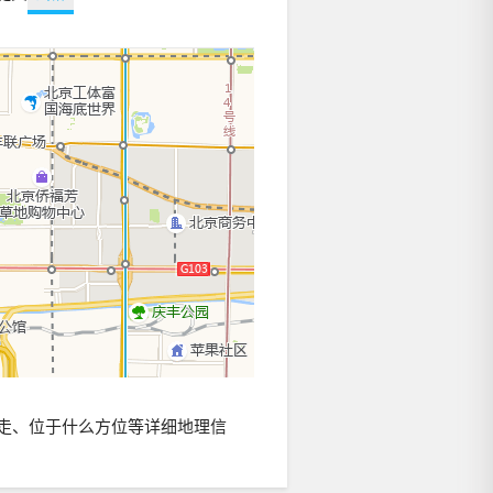
走、位于什么方位等详细地理信