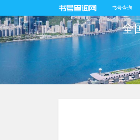
书号查询
全