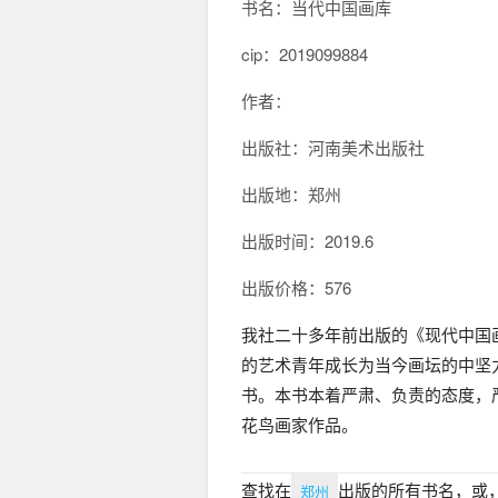
书名：当代中国画库
cip：
2019099884
作者：
出版社：河南美术出版社
出版地：郑州
出版时间：2019.6
出版价格：576
我社二十多年前出版的《现代中国
的艺术青年成长为当今画坛的中坚
书。本书本着严肃、负责的态度，
花鸟画家作品。
查找在
出版的所有书名，或
郑州