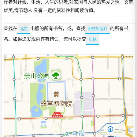
作者对社会、生活、人生的思考,对家国与人民的热爱之情。文笔
优美,情节动人,具有一定的资料性和阅读价值。
查找在
出版的所有书名，或，查找
的所有书
北京
团结出版社
名。如果您发现内容有错误，您可以提交
纠错