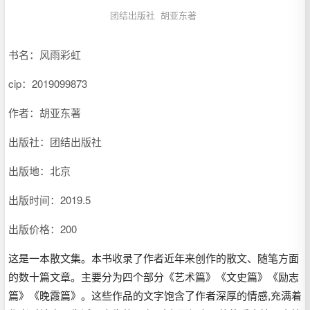
团结出版社
胡亚东著
书名：风雨彩虹
cip：
2019099873
作者：胡亚东著
出版社：团结出版社
出版地：北京
出版时间：2019.5
出版价格：200
这是一本散文集。本书收录了作者近年来创作的散文、随笔方面
的数十篇文章。主要分为四个部分《艺术篇》《文史篇》《励志
篇》《晚霞篇》。这些作品的文字饱含了作者深厚的情感,充满着