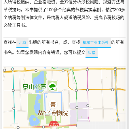
人所得税缴纳、企业投融资，全方位分析涉税风险、规避方法与
节税技巧。本书提供了100多个经典的节税实操案例，精讲300多
个纳税筹划法律文件，是纳税人规避纳税风险、提高节税技巧的
必读工具书。
查找在
出版的所有书名，或，查找
的所有
北京
机械工业出版社
书名。如果您发现内容有错误，您可以提交
纠错