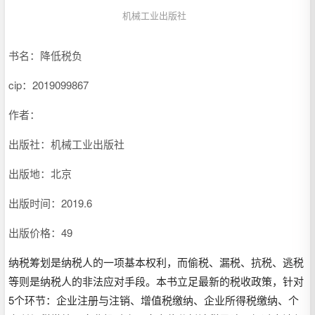
机械工业出版社
书名：降低税负
cip：
2019099867
作者：
出版社：机械工业出版社
出版地：北京
出版时间：2019.6
出版价格：49
纳税筹划是纳税人的一项基本权利，而偷税、漏税、抗税、逃税
等则是纳税人的非法应对手段。本书立足最新的税收政策，针对
5个环节：企业注册与注销、增值税缴纳、企业所得税缴纳、个