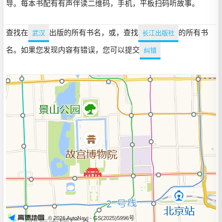
导。每本书配有有声伴读二维码，手机，平板扫码听故事。
查找在
出版的所有书名，或，查找
的所有书
武汉
长江出版社
名。如果您发现内容有错误，您可以提交
纠错
© 2026 AutoNavi
- GS(2025)5996号