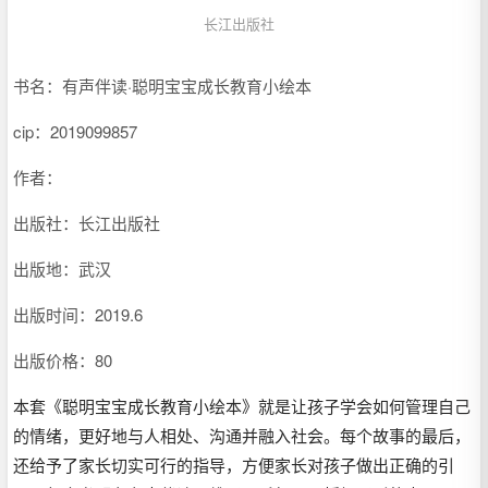
长江出版社
书名：有声伴读·聪明宝宝成长教育小绘本
cip：
2019099857
作者：
出版社：长江出版社
出版地：武汉
出版时间：2019.6
出版价格：80
本套《聪明宝宝成长教育小绘本》就是让孩子学会如何管理自己
的情绪，更好地与人相处、沟通并融入社会。每个故事的最后，
还给予了家长切实可行的指导，方便家长对孩子做出正确的引