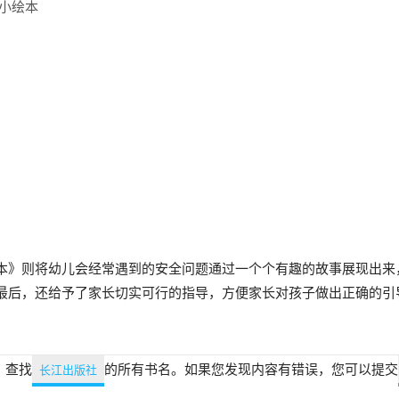
小绘本
本》则将幼儿会经常遇到的安全问题通过一个个有趣的故事展现出来
最后，还给予了家长切实可行的指导，方便家长对孩子做出正确的引
，查找
的所有书名。如果您发现内容有错误，您可以提交
长江出版社