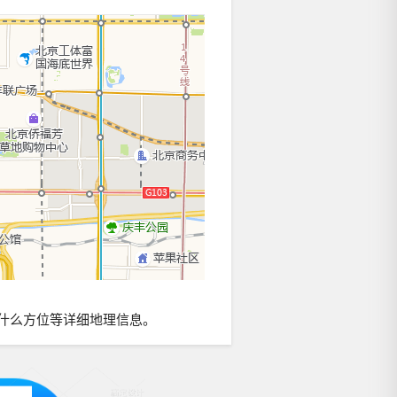
什么方位等详细地理信息。