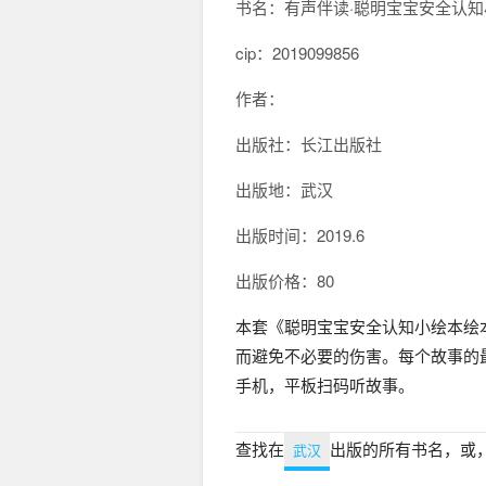
书名：有声伴读·聪明宝宝安全认知
cip：
2019099856
作者：
出版社：长江出版社
出版地：武汉
出版时间：2019.6
出版价格：80
本套《聪明宝宝安全认知小绘本绘
而避免不必要的伤害。每个故事的
手机，平板扫码听故事。
查找在
出版的所有书名，或
武汉