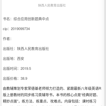
陕西人民教育出版社
书名：综合应用创新题典中点
cip：
2019099734
作者：
出版社：陕西人民教育出版社
出版地：西安
出版时间：2019.5
出版价格：38.9
由教辅策划专家荣德基老师倾力打造的、紧跟最新八年级英语R
版上册教材的同步练习类辅导书，本书的核心点是“经典好题、
精妙点拨”，练方法、练重点、攻难点。内容包括：课时练习