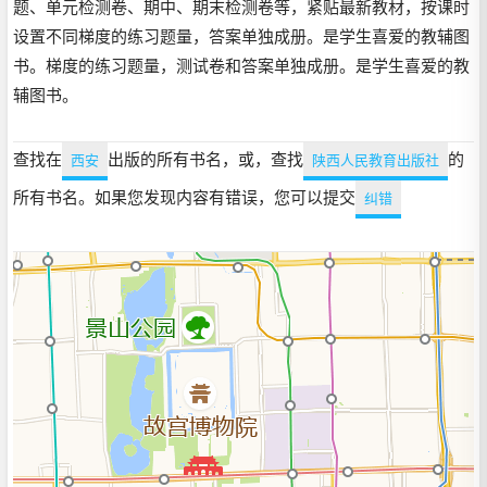
题、单元检测卷、期中、期末检测卷等，紧贴最新教材，按课时
设置不同梯度的练习题量，答案单独成册。是学生喜爱的教辅图
书。梯度的练习题量，测试卷和答案单独成册。是学生喜爱的教
辅图书。
查找在
出版的所有书名，或，查找
的
西安
陕西人民教育出版社
所有书名。如果您发现内容有错误，您可以提交
纠错