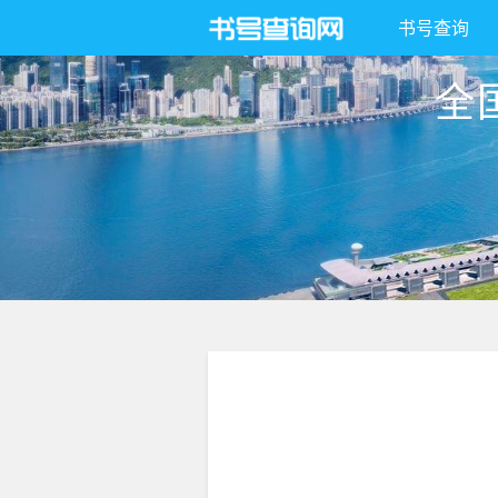
书号查询
全