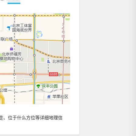
走、位于什么方位等详细地理信