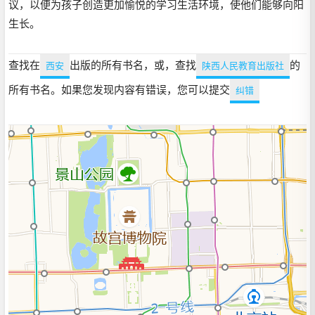
议，以便为孩子创造更加愉悦的学习生活环境，使他们能够向阳
生长。
查找在
出版的所有书名，或，查找
的
西安
陕西人民教育出版社
所有书名。如果您发现内容有错误，您可以提交
纠错