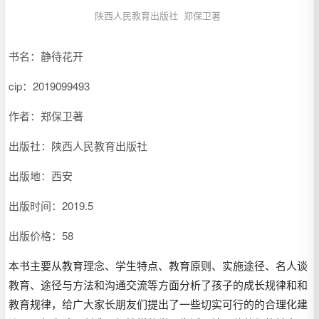
陕西人民教育出版社
郑保卫著
书名：静待花开
cip：
2019099493
作者：郑保卫著
出版社：陕西人民教育出版社
出版地：西安
出版时间：2019.5
出版价格：58
本书主要从教育理念、学生特点、教育原则、实施途径、名人谈
教育、途径与方法和沟通交流等方面分析了孩子的成长规律和和
教育规律，给广大家长朋友们提出了一些切实可行的的合理化建