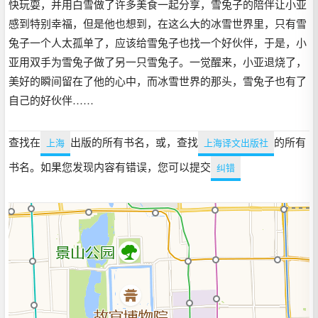
快玩耍，并用白雪做了许多美食一起分享，雪兔子的陪伴让小亚
感到特别幸福，但是他也想到，在这么大的冰雪世界里，只有雪
兔子一个人太孤单了，应该给雪兔子也找一个好伙伴，于是，小
亚用双手为雪兔子做了另一只雪兔子。一觉醒来，小亚退烧了，
美好的瞬间留在了他的心中，而冰雪世界的那头，雪兔子也有了
自己的好伙伴……
查找在
出版的所有书名，或，查找
的所有
上海
上海译文出版社
书名。如果您发现内容有错误，您可以提交
纠错