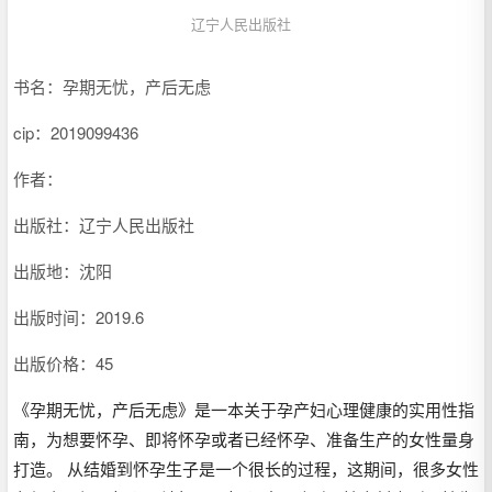
辽宁人民出版社
书名：孕期无忧，产后无虑
cip：
2019099436
作者：
出版社：辽宁人民出版社
出版地：沈阳
出版时间：2019.6
出版价格：45
《孕期无忧，产后无虑》是一本关于孕产妇心理健康的实用性指
南，为想要怀孕、即将怀孕或者已经怀孕、准备生产的女性量身
打造。 从结婚到怀孕生子是一个很长的过程，这期间，很多女性