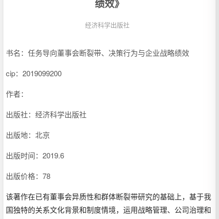
绩效》
经济科学出版社
书名：任务导向董事会断裂带、决策行为与企业战略绩效
cip：
2019099200
作者：
出版社：经济科学出版社
出版地：北京
出版时间：2019.6
出版价格：78
该著作在已有董事会异质性和群体断裂带研究的基础上，基于我
国独特的关系文化背景和制度情境，运用战略管理、公司治理和