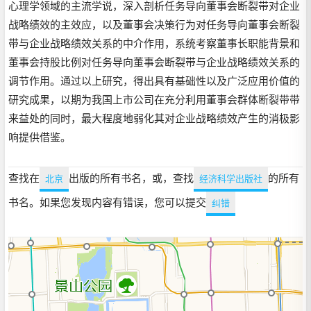
心理学领域的主流学说，深入剖析任务导向董事会断裂带对企业
战略绩效的主效应，以及董事会决策行为对任务导向董事会断裂
带与企业战略绩效关系的中介作用，系统考察董事长职能背景和
董事会持股比例对任务导向董事会断裂带与企业战略绩效关系的
调节作用。通过以上研究，得出具有基础性以及广泛应用价值的
研究成果，以期为我国上市公司在充分利用董事会群体断裂带带
来益处的同时，最大程度地弱化其对企业战略绩效产生的消极影
响提供借鉴。
查找在
出版的所有书名，或，查找
的所有
北京
经济科学出版社
书名。如果您发现内容有错误，您可以提交
纠错