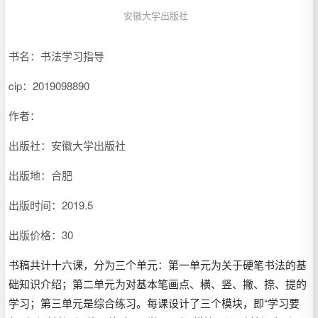
安徽大学出版社
书名：书法学习指导
cip：
2019098890
作者：
出版社：安徽大学出版社
出版地：合肥
出版时间：2019.5
出版价格：30
书稿共计十六课，分为三个单元：第一单元为关于硬笔书法的基
础知识介绍；第二单元为对基本笔画点、横、竖、撇、捺、提的
学习；第三单元是综合练习。每课设计了三个模块，即“学习要